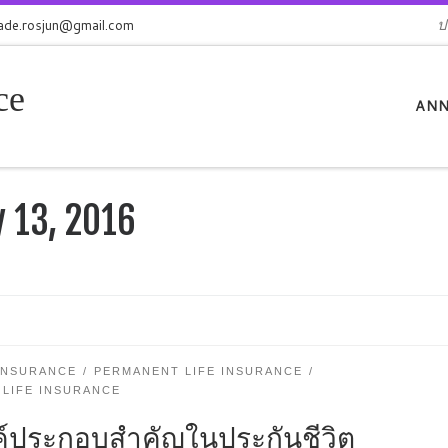
jade.rosjun@gmail.com
ป
ce
ANN
 13, 2016
 INSURANCE
PERMANENT LIFE INSURANCE
 LIFE INSURANCE
ค์ประกอบสำคัญในประกันชีวิต