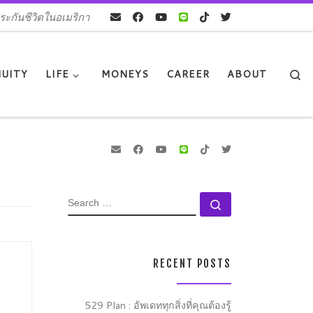
ระกันชีวิตในอเมริกา
Se
UITY
LIFE
MONEYS
CAREER
ABOUT
SEARCH
Search …
RECENT POSTS
529 Plan : อัพเดททุกสิ่งที่คุณต้องรู้