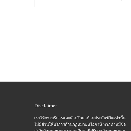
Disclaimer
เราให้การบริการและคำปรึกษาด้านประกันชีวิตเท่านั้น
ไม่มีส่วนให้บริการด้านกฏหมายหรือภาษี หากท่านมีข้อ
สงสัยด้านกฏหมาย กรุณาติดต่อที่ปรึกษาด้านกฏหมาย