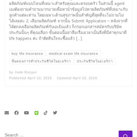
ผลิตภัณฑ์แบบไหนที่เหมาะสำหรับคุณและครอบครัว ในส่วนนี้ agent
เองต้องถามคำถามมากมายเพื่อหานำข้อมูลไปหาผลิตภัณฑ์ที่เหมาะกับ
ลูกค้าแต่ละท่าน โดยเฉพาะด้านสุขภาพนั้นสำคัญที่สุดที่จะไม่ถามไม่
ได้เลยค่ะ 2. เลือกผลิตภัณฑ์ จากนั้น Submit Application – หลังจากที่
ได้ตกลงเลือกผลิตภัณฑ์กับเอเจ้นแล้ว ก็กรอกเอกสารสมัครกับบริษัท
ประกันนั้นๆ ที่คุณเลือก ขั้นตอนนี้อย่าลืมเรื่องเวลาเป็นสิ่งที่มีค่าทุกนาที
life happens ค่ะ ถ้าตัดสินใจจะซื้อแล้ว […]
buy life insurance
medical exam life insurance
ขั้นตอนการทำประกันชีวิตในอเมริกา
ประกันชีวิตในอเมริกา
by
Jade Rosjun
Published
April 10, 2016
Updated
April 10, 2016
SEARCH
Se