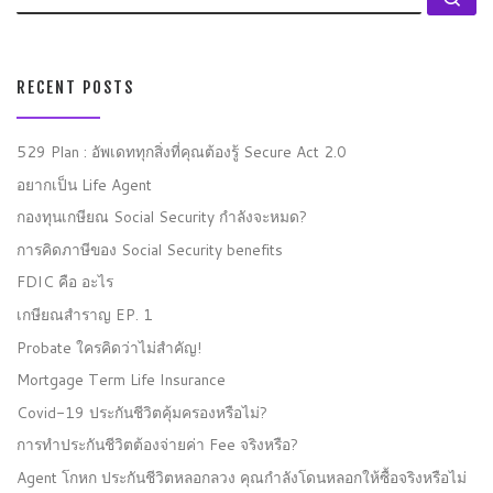
RECENT POSTS
529 Plan : อัพเดททุกสิ่งที่คุณต้องรู้ Secure Act 2.0
อยากเป็น Life Agent
กองทุนเกษียณ Social Security กำลังจะหมด?
การคิดภาษีของ Social Security benefits
FDIC คือ อะไร
เกษียณสำราญ EP. 1
Probate ใครคิดว่าไม่สำคัญ!
Mortgage Term Life Insurance
Covid-19 ประกันชีวิตคุ้มครองหรือไม่?
การทำประกันชีวิตต้องจ่ายค่า Fee จริงหรือ?
Agent โกหก ประกันชีวิตหลอกลวง คุณกำลังโดนหลอกให้ซื้อจริงหรือไม่