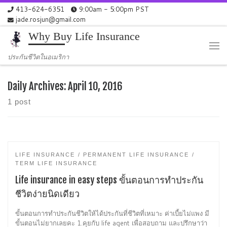
413-624-6351
9:00am - 5:00pm PST
Skip to content
jade.rosjun@gmail.com
Why Buy Life Insurance
Me
ประกันชีวิตในอเมริกา
Daily Archives:
April 10, 2016
1 post
LIFE INSURANCE
PERMANENT LIFE INSURANCE
TERM LIFE INSURANCE
Life insurance in easy steps ขั้นตอนการทำประกัน
ชีวิตง่ายนิดเดียว
ขั้นตอนการทำประกันชีวิตให้ได้ประกันที่ชีวิตที่เหมาะ ค่าเบี้ยไม่แพง มี
ขั้นตอนไม่ยากเลยคะ 1.คุยกับ life agent เพื่อสอบถาม และปรึกษาว่า