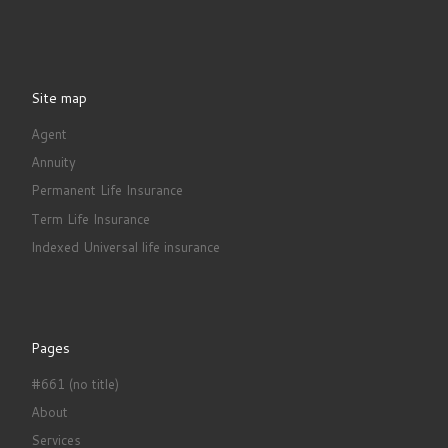
Site map
Agent
Annuity
Permanent Life Insurance
Term Life Insurance
Indexed Universal life insurance
Pages
#661 (no title)
About
Services