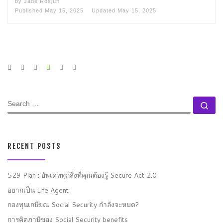
by
Jade Rosjun
Published
May 15, 2025
Updated
May 15, 2025
SEARCH
Se
RECENT POSTS
529 Plan : อัพเดททุกสิ่งที่คุณต้องรู้ Secure Act 2.0
อยากเป็น Life Agent
กองทุนเกษียณ Social Security กำลังจะหมด?
การคิดภาษีของ Social Security benefits