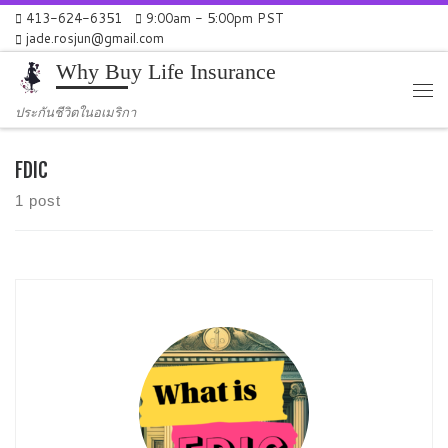
413-624-6351
9:00am - 5:00pm PST
Skip to content
jade.rosjun@gmail.com
Why Buy Life Insurance
Me
ประกันชีวิตในอเมริกา
FDIC
1 post