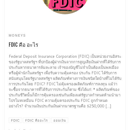
MONEYS
FDIC คือ อะไร
Federal Deposit Insurance Corporation (FDIC) เป็นหน่วยงานอิสระ
ของรัฐบาลสหรัฐฯ ที่ปกป้องผู้ฝากเงินจากการสูญเสียเงินฝากที่ได้รับการ
ประกันหากธนาคารล้มละลาย เจ้าของบัญชีไม่จำเป็นต้องเป็นพลเมือง
หรือผู้พำนักในสหรัฐฯ เพื่อรับความคุ้มครอง ประกัน FDIC ได้รับการ
สนับสนุนโดยรัฐบาลสหรัฐฯ ผลิตภัณฑ์ทางการเงินชนิดใดบ้างที่ไม่ได้รับ
การประกันโดย FDIC? FDIC ไม่คุ้มครองผลิตภัณฑ์การลงทุน แม้ว่า
จะซื้อจากธนาคารที่ได้รับการประกันก็ตาม ซึ่งได้แก่: * ผลิตภัณฑ์ของ
ประกันชีวิตนั้นก็มีการคุ้มครองเช่นกันเพียงแต่รัฐบาลกำหนดห้ามนำมา
โปรโมทเหมือน FDIC ความคุ้มครองประกัน FDIC ถูกกำหนด
อย่างไร? จำนวนเงินประกันเงินฝากมาตรฐานคือ $250,000 […]
FDIC
FDIC คืออะไร
ออมเงิน