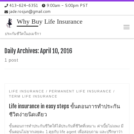
413-624-6351
9:00am - 5:00pm PST
Skip to content
jade.rosjun@gmail.com
Why Buy Life Insurance
Me
ประกันชีวิตในอเมริกา
Daily Archives:
April 10, 2016
1 post
LIFE INSURANCE
PERMANENT LIFE INSURANCE
TERM LIFE INSURANCE
Life insurance in easy steps ขั้นตอนการทำประกัน
ชีวิตง่ายนิดเดียว
ขั้นตอนการทำประกันชีวิตให้ได้ประกันที่ชีวิตที่เหมาะ ค่าเบี้ยไม่แพง มี
ขั้นตอนไม่ยากเลยคะ 1.คุยกับ life agent เพื่อสอบถาม และปรึกษาว่า