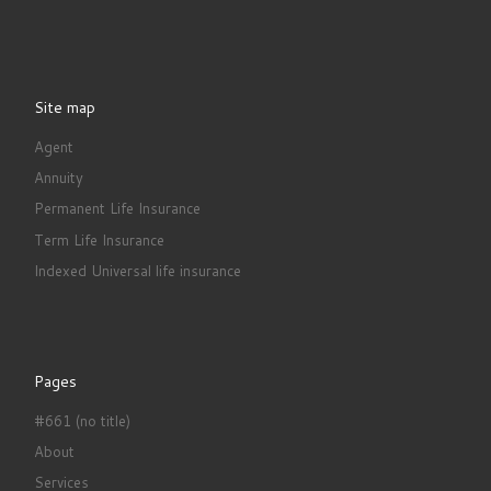
Site map
Agent
Annuity
Permanent Life Insurance
Term Life Insurance
Indexed Universal life insurance
Pages
#661 (no title)
About
Services