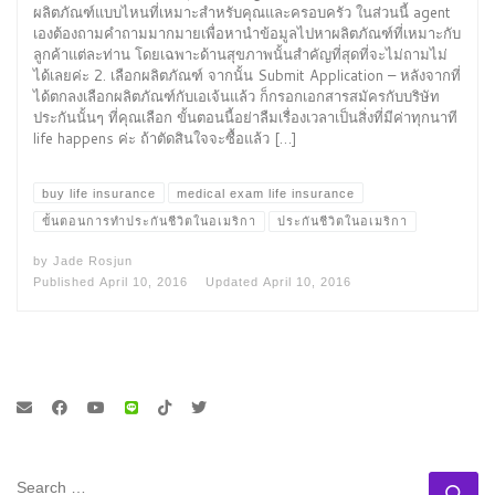
ผลิตภัณฑ์แบบไหนที่เหมาะสำหรับคุณและครอบครัว ในส่วนนี้ agent
เองต้องถามคำถามมากมายเพื่อหานำข้อมูลไปหาผลิตภัณฑ์ที่เหมาะกับ
ลูกค้าแต่ละท่าน โดยเฉพาะด้านสุขภาพนั้นสำคัญที่สุดที่จะไม่ถามไม่
ได้เลยค่ะ 2. เลือกผลิตภัณฑ์ จากนั้น Submit Application – หลังจากที่
ได้ตกลงเลือกผลิตภัณฑ์กับเอเจ้นแล้ว ก็กรอกเอกสารสมัครกับบริษัท
ประกันนั้นๆ ที่คุณเลือก ขั้นตอนนี้อย่าลืมเรื่องเวลาเป็นสิ่งที่มีค่าทุกนาที
life happens ค่ะ ถ้าตัดสินใจจะซื้อแล้ว […]
buy life insurance
medical exam life insurance
ขั้นตอนการทำประกันชีวิตในอเมริกา
ประกันชีวิตในอเมริกา
by
Jade Rosjun
Published
April 10, 2016
Updated
April 10, 2016
SEARCH
Se