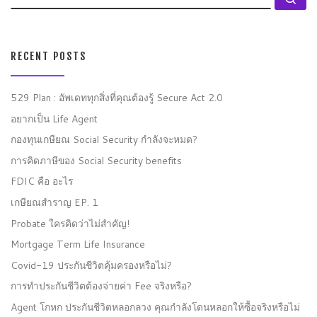
RECENT POSTS
529 Plan : อัพเดททุกสิ่งที่คุณต้องรู้ Secure Act 2.0
อยากเป็น Life Agent
กองทุนเกษียณ Social Security กำลังจะหมด?
การคิดภาษีของ Social Security benefits
FDIC คือ อะไร
เกษียณสำราญ EP. 1
Probate ใครคิดว่าไม่สำคัญ!
Mortgage Term Life Insurance
Covid-19 ประกันชีวิตคุ้มครองหรือไม่?
การทำประกันชีวิตต้องจ่ายค่า Fee จริงหรือ?
Agent โกหก ประกันชีวิตหลอกลวง คุณกำลังโดนหลอกให้ซื้อจริงหรือไม่