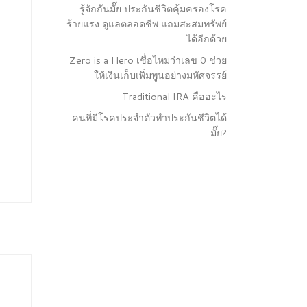
รู้จักกันมั๊ย ประกันชีวิตคุ้มครองโรค
ร้ายแรง ดูแลตลอดชีพ แถมสะสมทรัพย์
ได้อีกด้วย
Zero is a Hero เชื่อไหมว่าเลข 0 ช่วย
ให้เงินเก็บเพิ่มพูนอย่างมหัศจรรย์
Traditional IRA คืออะไร
คนที่มีโรคประจำตัวทำประกันชีวิตได้
มั๊ย?