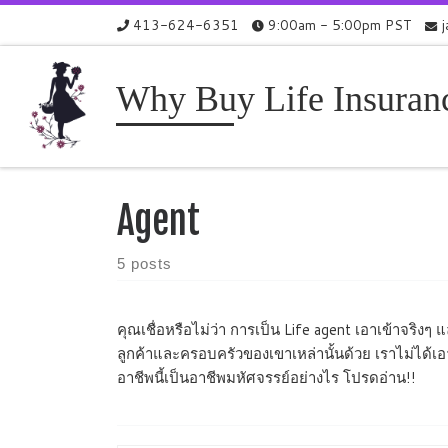
413-624-6351
9:00am - 5:00pm PST
Skip to content
Why Buy Life Insuran
Agent
5 posts
คุณเชื่อหรือไม่ว่า การเป็น Life agent เอาเข้าจริงๆ 
ลูกค้าและครอบครัวของเขาเหล่านั้นด้วย เราไม่ได้เ
อาชีพนี้เป็นอาชีพมหัศจรรย์อย่างไร โปรดอ่าน!!