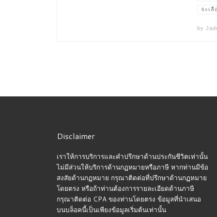
จะเลือ
by
Jad
Disclaimer
เราให้การบริการและคำปรึกษาด้านประกันชีวิตเท่านั้น
ไม่มีส่วนให้บริการด้านกฏหมายหรือภาษี หากท่านมีข้อ
สงสัยด้านกฏหมาย กรุณาติดต่อที่ปรึกษาด้านกฏหมาย
โดยตรง หรือถ้าท่านต้องการรายละเอียดด้านภาษี
กรุณาติดต่อ CPA ของท่านโดยตรง ข้อมูลที่นำเสนอ
บนบล็อคนี้เป็นเพียงข้อมูลเริ่มต้นเท่านั้น