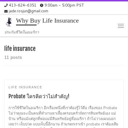
413-624-6351
9:00am - 5:00pm PST
Skip to content
jade.rosjun@gmail.com
Why Buy Life Insurance
Me
ประกันชีวิตในอเมริกา
life insurance
11 posts
LIFE INSURANCE
Probate ใครคิดว่าไม่สำคัญ!
การใช้ชีวิตในอเมริกา อีกเรื่องหนึ่งที่เราต้องรู้ไว้คือ เรื่องของ Probate
ไม่ว่าคุณจะเป็นคนที่ทำงานหาเลี้ยงครอบครัวจัดการสินทรัพย์เอง แม่
บ้าน หรือแม้แต่ลูกที่พ่อแม่มีสินทรัพย์อยู่ที่อเมริกา ถ้าไม่วางแผนบอก
เลยว่า เจ็บปวด แบบเจ็บนี้อีกนาน ถ้ามรดกเราเข้า probate เราต้องเสีย