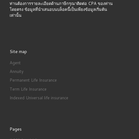
ท่านต้องการรายละเอียดด้านภาษีกรุณาติดต่อ CPA ของท่าน
โดยตรง ข้อมูลที่นำเสนอบนบล็อคนี้เป็นเพียงข้อมูลเริ่มต้น
เท่านั้น
Site map
Agent
Annuity
Permanent Life Insurance
Term Life Insurance
Indexed Universal life insurance
Pages