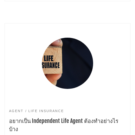
AGENT
LIFE INSURANCE
อยากเป็น Independent Life Agent ต้องทำอย่างไร
บ้าง