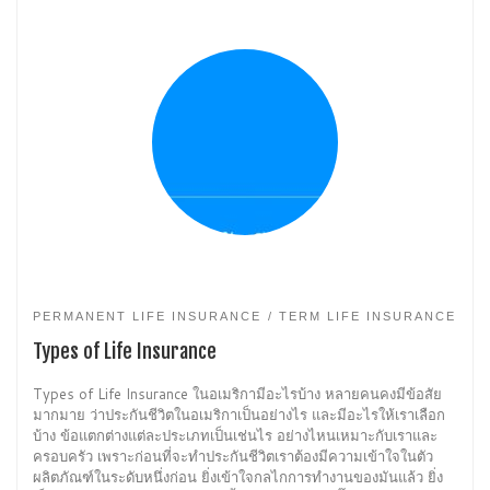
PERMANENT LIFE INSURANCE
TERM LIFE INSURANCE
Types of Life Insurance
Types of Life Insurance ในอเมริกามีอะไรบ้าง หลายคนคงมีข้อสัย
มากมาย ว่าประกันชีวิตในอเมริกาเป็นอย่างไร และมีอะไรให้เราเลือก
บ้าง ข้อแตกต่างแต่ละประเภทเป็นเช่นไร อย่างไหนเหมาะกับเราและ
ครอบครัว เพราะก่อนที่จะทำประกันชีวิตเราต้องมีความเข้าใจในตัว
ผลิตภัณฑ์ในระดับหนึ่งก่อน ยิ่งเข้าใจกลไกการทำงานของมันแล้ว ยิ่ง