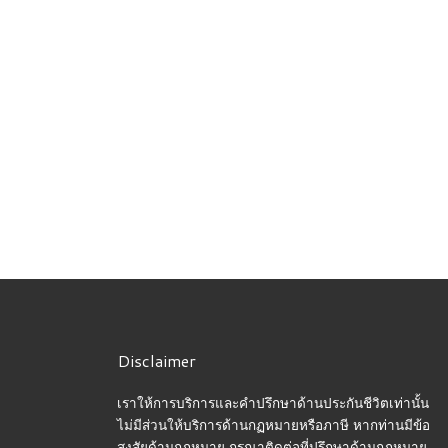
Disclaimer
เราให้การบริการและคำปรึกษาด้านประกันชีวิตเท่านั้น
ไม่มีส่วนให้บริการด้านกฏหมายหรือภาษี หากท่านมีข้อ
สงสัยด้านกฏหมาย กรุณาติดต่อที่ปรึกษาด้านกฏหมาย