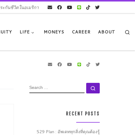
ระกันชีวิตในอเมริกา
Se
UITY
LIFE
MONEYS
CAREER
ABOUT
SEARCH
Search …
RECENT POSTS
529 Plan : อัพเดททุกสิ่งที่คุณต้องรู้