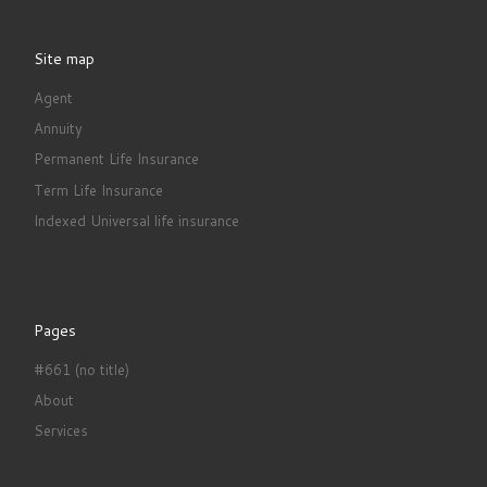
Site map
Agent
Annuity
Permanent Life Insurance
Term Life Insurance
Indexed Universal life insurance
Pages
#661 (no title)
About
Services