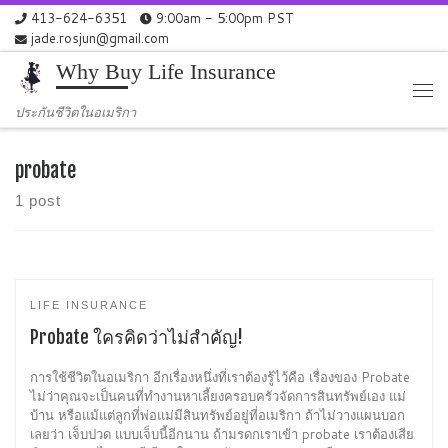
413-624-6351
9:00am - 5:00pm PST
Skip to content
jade.rosjun@gmail.com
Why Buy Life Insurance
Me
ประกันชีวิตในอเมริกา
probate
1 post
LIFE INSURANCE
Probate ใครคิดว่าไม่สำคัญ!
การใช้ชีวิตในอเมริกา อีกเรื่องหนึ่งที่เราต้องรู้ไว้คือ เรื่องของ Probate
ไม่ว่าคุณจะเป็นคนที่ทำงานหาเลี้ยงครอบครัวจัดการสินทรัพย์เอง แม่
บ้าน หรือแม้แต่ลูกที่พ่อแม่มีสินทรัพย์อยู่ที่อเมริกา ถ้าไม่วางแผนบอก
เลยว่า เจ็บปวด แบบเจ็บนี้อีกนาน ถ้ามรดกเราเข้า probate เราต้องเสีย