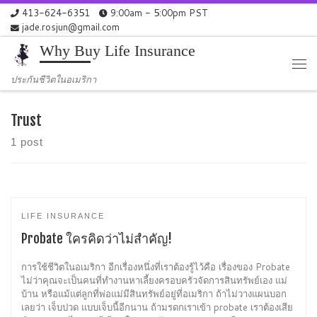
413-624-6351
9:00am - 5:00pm PST
Skip to content
jade.rosjun@gmail.com
Why Buy Life Insurance
Me
ประกันชีวิตในอเมริกา
Trust
1 post
LIFE INSURANCE
Probate ใครคิดว่าไม่สำคัญ!
การใช้ชีวิตในอเมริกา อีกเรื่องหนึ่งที่เราต้องรู้ไว้คือ เรื่องของ Probate
ไม่ว่าคุณจะเป็นคนที่ทำงานหาเลี้ยงครอบครัวจัดการสินทรัพย์เอง แม่
บ้าน หรือแม้แต่ลูกที่พ่อแม่มีสินทรัพย์อยู่ที่อเมริกา ถ้าไม่วางแผนบอก
เลยว่า เจ็บปวด แบบเจ็บนี้อีกนาน ถ้ามรดกเราเข้า probate เราต้องเสีย