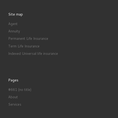
Site map
Agent
Annuity
Permanent Life Insurance
Term Life Insurance
Indexed Universal life insurance
Pages
#661 (no title)
About
Services