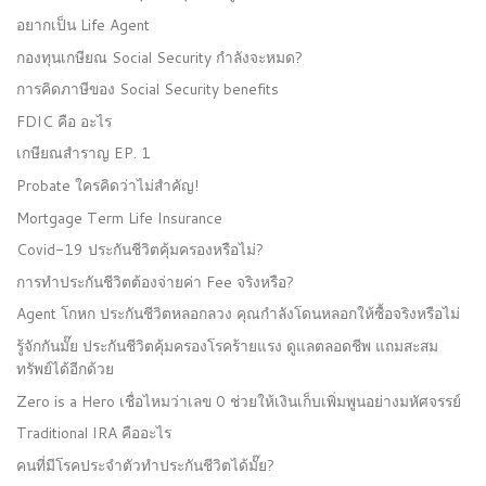
อยากเป็น Life Agent
กองทุนเกษียณ Social Security กำลังจะหมด?
การคิดภาษีของ Social Security benefits
FDIC คือ อะไร
เกษียณสำราญ EP. 1
Probate ใครคิดว่าไม่สำคัญ!
Mortgage Term Life Insurance
Covid-19 ประกันชีวิตคุ้มครองหรือไม่?
การทำประกันชีวิตต้องจ่ายค่า Fee จริงหรือ?
Agent โกหก ประกันชีวิตหลอกลวง คุณกำลังโดนหลอกให้ซื้อจริงหรือไม่
รู้จักกันมั๊ย ประกันชีวิตคุ้มครองโรคร้ายแรง ดูแลตลอดชีพ แถมสะสม
ทรัพย์ได้อีกด้วย
Zero is a Hero เชื่อไหมว่าเลข 0 ช่วยให้เงินเก็บเพิ่มพูนอย่างมหัศจรรย์
Traditional IRA คืออะไร
คนที่มีโรคประจำตัวทำประกันชีวิตได้มั๊ย?