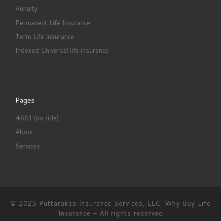
Annuity
Permanent Life Insurance
Term Life Insurance
Indexed Universal life insurance
Pages
#661 (no title)
About
Services
© 2025 Puttaraksa Insurance Services, LLC.
Why Buy Life
Insurance
–
All rights reserved