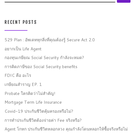
RECENT POSTS
529 Plan : อัพเดททุกสิ่งที่คุณต้องรู้ Secure Act 2.0
อยากเป็น Life Agent
กองทุนเกษียณ Social Security กำลังจะหมด?
การคิดภาษีของ Social Security benefits
FDIC คือ อะไร
เกษียณสำราญ EP. 1
Probate ใครคิดว่าไม่สำคัญ!
Mortgage Term Life Insurance
Covid-19 ประกันชีวิตคุ้มครองหรือไม่?
การทำประกันชีวิตต้องจ่ายค่า Fee จริงหรือ?
Agent โกหก ประกันชีวิตหลอกลวง คุณกำลังโดนหลอกให้ซื้อจริงหรือไม่