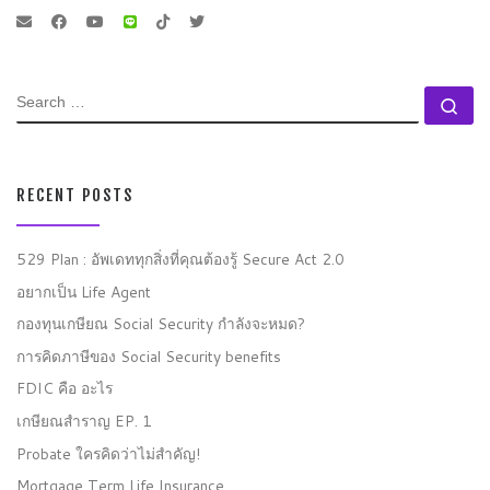
SEARCH
Se
RECENT POSTS
529 Plan : อัพเดททุกสิ่งที่คุณต้องรู้ Secure Act 2.0
อยากเป็น Life Agent
กองทุนเกษียณ Social Security กำลังจะหมด?
การคิดภาษีของ Social Security benefits
FDIC คือ อะไร
เกษียณสำราญ EP. 1
Probate ใครคิดว่าไม่สำคัญ!
Mortgage Term Life Insurance