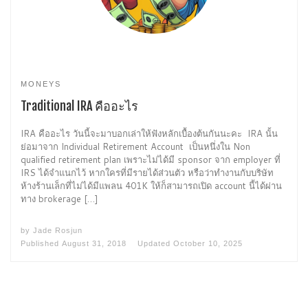
MONEYS
Traditional IRA คืออะไร
IRA คืออะไร วันนี้จะมาบอกเล่าให้ฟังหลักเบื้องต้นกันนะคะ IRA นั้น
ย่อมาจาก Individual Retirement Account เป็นหนึ่งใน Non
qualified retirement plan เพราะไม่ได้มี sponsor จาก employer ที่
IRS ได้จำแนกไว้ หากใครที่มีรายได้ส่วนตัว หรือว่าทำงานกับบริษัท
ห้างร้านเล็กที่ไม่ได้มีแพลน 401K ให้ก็สามารถเปิด account นี้ได้ผ่าน
ทาง brokerage […]
by
Jade Rosjun
Published
August 31, 2018
Updated
October 10, 2025