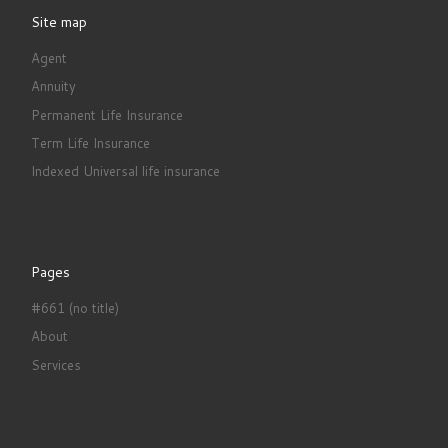
Site map
Agent
Annuity
Permanent Life Insurance
Term Life Insurance
Indexed Universal life insurance
Pages
#661 (no title)
About
Services