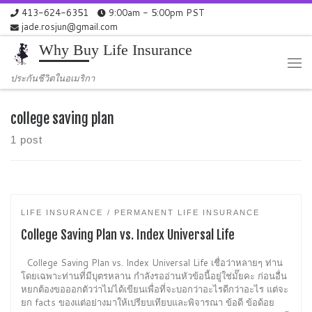
413-624-6351
9:00am - 5:00pm PST
Skip to content
jade.rosjun@gmail.com
Why Buy Life Insurance
Me
ประกันชีวิตในอเมริกา
college saving plan
1 post
LIFE INSURANCE
PERMANENT LIFE INSURANCE
College Saving Plan vs. Index Universal Life
College Saving Plan vs. Index Universal Life เชื่อว่าหลายๆ ท่าน
โดยเฉพาะท่านที่มีบุตรหลาน กำลังรออ่านหัวข้อนี้อยู่ใช่มั๊ยคะ ก่อนอื่น
หยกต้องขอออกตัวว่าไม่ได้เขียนเพื่อที่จะบอกว่าอะไรดีกว่าอะไร แต่จะ
ยก facts ของแต่อย่างมาให้เปรียบเทียบและพิจารณา ข้อดี ข้อด้อย