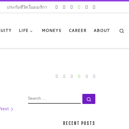
ประกันชีวิตในอเมริกา
Se
UITY
LIFE
MONEYS
CAREER
ABOUT
SEARCH
Search …
Next
RECENT POSTS