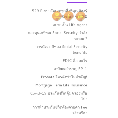
529 Plan : อัพเดททุกสิ่งที่คุณต้องรู้
Secure Act 2.0
อยากเป็น Life Agent
กองทุนเกษียณ Social Security กำลัง
จะหมด?
การคิดภาษีของ Social Security
benefits
FDIC คือ อะไร
เกษียณสำราญ EP. 1
Probate ใครคิดว่าไม่สำคัญ!
Mortgage Term Life Insurance
Covid-19 ประกันชีวิตคุ้มครองหรือ
ไม่?
การทำประกันชีวิตต้องจ่ายค่า Fee
จริงหรือ?