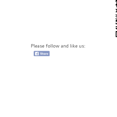
Please follow and like us: