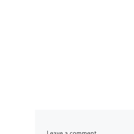
Leave a comment