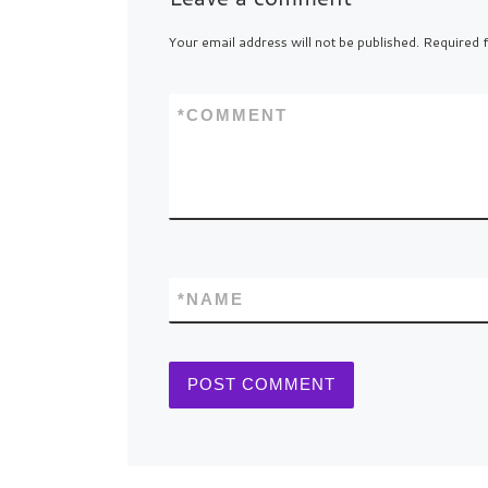
Your email address will not be published.
Required f
*
COMMENT
*
NAME