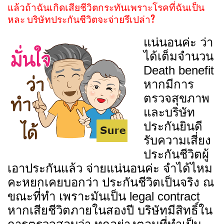
แล้วถ้าฉันเกิดเสียชีวิตกระทันเพราะโรคที่ฉันเป็น
หละ บริษัทประกันชีวิตจะจ่ายรึเปล่า?
แน่นอนค่ะ ว่า
ได้เต็มจำนวน
Death benefit
หากมีการ
ตรวจสุขภาพ
และบริษัท
ประกันยินดี
รับความเสี่ยง
ประกันชีวิตผู้
เอาประกันแล้ว จ่ายแน่นอนค่ะ จำได้ไหม
คะหยกเคยบอกว่า ประกันชีวิตเป็นจริง ณ
ขณะที่ทำ เพราะมันเป็น legal contract
หากเสียชีวิตภายในสองปี บริษัทมีสิทธิ์ใน