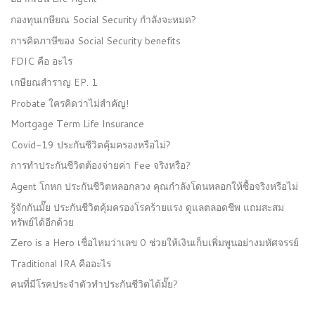
กองทุนเกษียณ Social Security กำลังจะหมด?
การคิดภาษีของ Social Security benefits
FDIC คือ อะไร
เกษียณสำราญ EP. 1
Probate ใครคิดว่าไม่สำคัญ!
Mortgage Term Life Insurance
Covid-19 ประกันชีวิตคุ้มครองหรือไม่?
การทำประกันชีวิตต้องจ่ายค่า Fee จริงหรือ?
Agent โกหก ประกันชีวิตหลอกลวง คุณกำลังโดนหลอกให้ซื้อจริงหรือไม่
รู้จักกันมั๊ย ประกันชีวิตคุ้มครองโรคร้ายแรง ดูแลตลอดชีพ แถมสะสม
ทรัพย์ได้อีกด้วย
Zero is a Hero เชื่อไหมว่าเลข 0 ช่วยให้เงินเก็บเพิ่มพูนอย่างมหัศจรรย์
Traditional IRA คืออะไร
คนที่มีโรคประจำตัวทำประกันชีวิตได้มั๊ย?