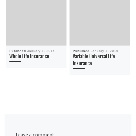
Published
January 1, 2016
Published
January 1, 2016
Whole Life Insurance
Variable Universal Life
Insurance
Leave a comment