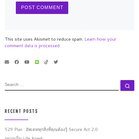
This site uses Akismet to reduce spam.
Learn how your
comment data is processed.
SEARCH
Se
RECENT POSTS
529 Plan : อัพเดททุกสิ่งที่คุณต้องรู้ Secure Act 2.0
อยากเป็น Life Agent