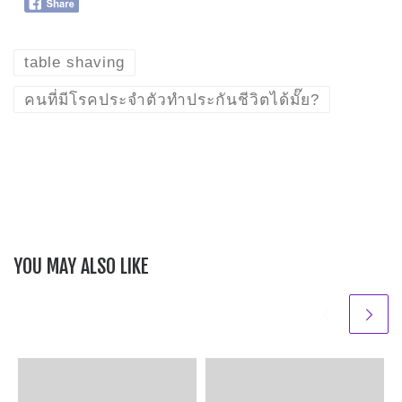
table shaving
คนที่มีโรคประจำตัวทำประกันชีวิตได้มั๊ย?
YOU MAY ALSO LIKE