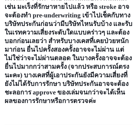
เช่น มะเร็งที่รักษาหายไปแล้ว หรือ stroke อาจ
จะต้องทำ pre-underwriting เข้าไปเช็คกับทาง
บริษัทประกันก่อนว่ามีบริษัทไหนรับบ้าง และรับ
ในเรทความเสี่ยงระดับใดแบบคร่าวๆ และต้อง
บอกก่อนเลยว่า สำหรับบางเคสที่เคยป่วยหนัก
มาก่อน ยื่นไปครั้งสองครั้งอาจจะไม่ผ่าน แต่
ไม่ใช่ว่าจะไม่ผ่านตลอด ในบางครั้งอาจจะต้อง
ยื่นไปมากกว่าสามครั้ง (จากประสบการณ์ตรง
นะคะ) บางเคสที่ผู้เอาประกันยังมีความเสี่ยงที่
ยังไม่ได้รับการรักษา บริษัทประกันอาจจะต้อง
ชะลอการ approve ของเล่มจนกว่าจะได้เห็น
ผลของการรักษาหรือการตรวจค่ะ