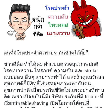
คนที่มีโรคประจำตัวทำประกันชีวิตได้มั๊ย?
ข่าวดีคือ ทำได้ค่ะ ทำแบบตรวจสุขภาพปกติ
โรคเบาหวาน ไทรอยด์ ความดัน และ stroke
แบบอ่อน อื่นๆ สามารถทำได้ และถ้าดูแลรักษา
สุขภาพดีก็มีสิทธิ์ได้เรทสุขภาพเท่ากับคน
สุขภาพปกติ
เบี้ยประกันชีวิตไม่แพงอย่างที่ท่าน
คิด เพราะปัจจุบันนี้มีบริษัทประกันที่มี feature ที่
เรียกว่า table shaving เปิดโอกาสให้คนที่