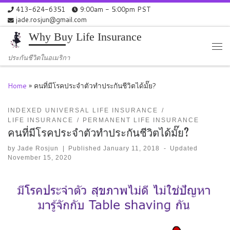
413-624-6351
9:00am - 5:00pm PST
Skip to content
jade.rosjun@gmail.com
Why Buy Life Insurance
Me
ประกันชีวิตในอเมริกา
Home
»
คนที่มีโรคประจำตัวทำประกันชีวิตได้มั๊ย?
INDEXED UNIVERSAL LIFE INSURANCE
LIFE INSURANCE
PERMANENT LIFE INSURANCE
คนที่มีโรคประจำตัวทำประกันชีวิตได้มั๊ย?
by
Jade Rosjun
|
Published
January 11, 2018
-
Updated
November 15, 2020