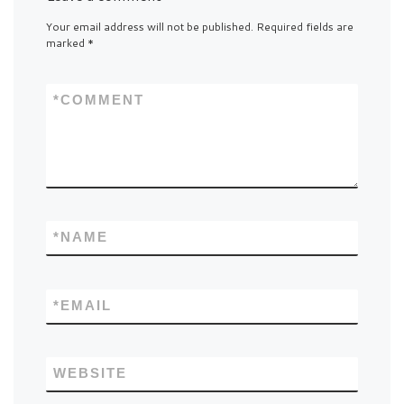
Your email address will not be published.
Required fields are
marked
*
*
COMMENT
*
NAME
*
EMAIL
WEBSITE