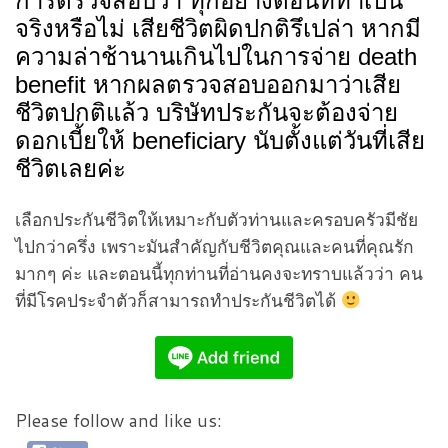
การตรวจสอบว่า ทุกอย่างตอนที่ทำเป็น
จริงหรือไม่ เสียชีวิตผิดปกติรึเปล่า หากมี
ความล่าช้านานเกินไปในการจ่าย death
benefit หากผลตรวจสอบออกมาว่าเสีย
ชีวิตปกติแล้ว บริษัทประกันจะต้องจ่าย
ดอกเบี้ยให้ beneficiary นับตั้งแต่วันที่เสีย
ชีวิตเลยค่ะ
เลือกประกันชีวิตให้เหมาะกับตัวท่านและครอบครัวมีชัย
ไปกว่าครึ่ง เพราะมันสำคัญกับชีวิตคุณและคนที่คุณรัก
มากๆ ค่ะ และตอนนี้ทุกท่านที่อ่านคงจะทราบแล้วว่า คน
ที่มีโรคประจำตัวก็สามารถทำประกันชีวิตได้
Please follow and like us: