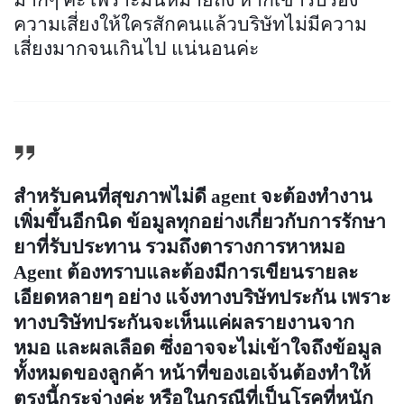
มากๆ ค่ะ เพราะมันหมายถึง หากเขารับรอง
ความเสี่ยงให้ใครสักคนแล้วบริษัทไม่มีความ
เสี่ยงมากจนเกินไป แน่นอนค่ะ
สำหรับคนที่สุขภาพไม่ดี agent จะต้องทำงาน
เพิ่มขึ้นอีกนิด ข้อมูลทุกอย่างเกี่ยวกับการรักษา
ยาที่รับประทาน รวมถึงตารางการหาหมอ
Agent ต้องทราบและต้องมีการเขียนรายละ
เอียดหลายๆ อย่าง แจ้งทางบริษัทประกัน เพราะ
ทางบริษัทประกันจะเห็นแค่ผลรายงานจาก
หมอ และผลเลือด ซึ่งอาจจะไม่เข้าใจถึงข้อมูล
ทั้งหมดของลูกค้า หน้าที่ของเอเจ้นต้องทำให้
ตรงนี้กระจ่างค่ะ หรือในกรณีที่เป็นโรคที่หนัก