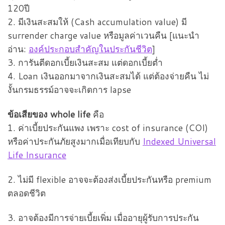
120ปี
2. มีเงินสะสมให้ (Cash accumulation value) มี
surrender charge value หรือมูลค่าเวนคืน [แนะนำ
อ่าน:
องค์ประกอบสำคัญในประกันชีวิต
]
3. การันตีดอกเบี้ยเงินสะสม แต่ดอกเบี้ยต่ำ
4. Loan เงินออกมาจากเงินสะสมได้ แต่ต้องจ่ายคืน ไม่
งั้นกรมธรรม์อาจจะเกิดการ lapse
ข้อเสียของ whole life
คือ
1. ค่าเบี้ยประกันแพง เพราะ cost of insurance (COI)
หรือค่าประกันภัยสูงมากเมื่อเทียบกับ
Indexed Universal
Life Insurance
2. ไม่มี flexible อาจจะต้องส่งเบี้ยประกันหรือ premium
ตลอดชีวิต
3. อาจต้องมีการจ่ายเบี้ยเพิ่ม เมื่ออายุผู้รับการประกัน