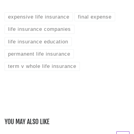
expensive life insurance
final expense
life insurance companies
life insurance education
permanent life insurance
term v whole life insurance
YOU MAY ALSO LIKE