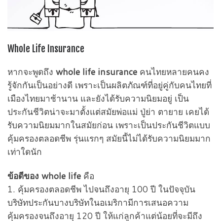
Whole Life Insurance
หากจะพูดถึง
whole life insurance
คนไทยหลายคนคง
รู้จักกันเป็นอย่างดี เพราะเป็นผลิตภัณฑ์ที่อยู่คู่กับคนไทยที่
เมืองไทยมาช้านาน และยังได้รับความนิยมอยู่ เป็น
ประกันชีวิตน่าจะมาตั้งแต่สมัยพ่อแม่ ปู่ย่า ตายาย เคยได้
รับความนิยมมากในสมัยก่อน เพราะเป็นประกันชีวิตแบบ
คุ้มครองตลอดชีพ รุ่นแรกๆ สมัยนี้ไม่ได้รับความนิยมมาก
เท่าใดนัก
ข้อดีของ whole life
คือ
1. คุ้มครองตลอดชีพ ไปจนถึงอายุ 100 ปี ในปัจจุบัน
บริษัทประกันบางบริษัทในอเมริกามีการเสนอความ
คุ้มครองจนถึงอายุ 120 ปี ให้แก่ลูกค้าแต่น้อยที่จะมีถึง