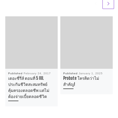
Published
February 24, 2017
Published
January 1, 2025
เดอะซี่รี่ส์ ตอนที่ 5 IUL
Probate ใครคิดว่าไม่
ประกันชีวิตสะสมทรัพย์
สำคัญ!
คุ้มครองตลอดชีพ แต่ไม่
ต้องจ่ายเบี้ยตลอดชีวิต