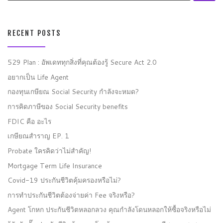
RECENT POSTS
529 Plan : อัพเดททุกสิ่งที่คุณต้องรู้ Secure Act 2.0
อยากเป็น Life Agent
กองทุนเกษียณ Social Security กำลังจะหมด?
การคิดภาษีของ Social Security benefits
FDIC คือ อะไร
เกษียณสำราญ EP. 1
Probate ใครคิดว่าไม่สำคัญ!
Mortgage Term Life Insurance
Covid-19 ประกันชีวิตคุ้มครองหรือไม่?
การทำประกันชีวิตต้องจ่ายค่า Fee จริงหรือ?
Agent โกหก ประกันชีวิตหลอกลวง คุณกำลังโดนหลอกให้ซื้อจริงหรือไม่