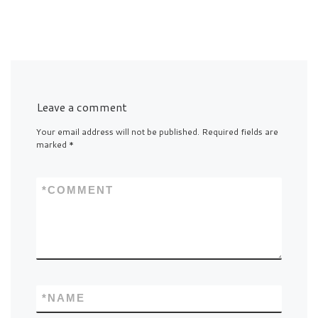
Leave a comment
Your email address will not be published.
Required fields are
marked
*
*
COMMENT
*
NAME