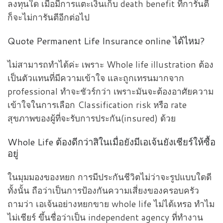
ลงทุนใด เมื่อมีการแตะเงินเก็บ death benefit ที่การันตี
ก็จะไม่การันตีอีกต่อไป
Quote Permanent Life Insurance online ได้ไหม?
ไม่สามารถทำได้ค่ะ เพราะ Whole life illustration ต้อง
เป็นตัวแทนที่มีความเข้าใจ และถูกเทรนมากจาก
professional ทำจะชัวร์กว่า เพราะมันจะต้องอาศัยความ
เข้าใจในการเลือก Classification risk หรือ rate
สุขภาพของผู้ที่จะรับการประกัน(insured) ด้วย
Whole Life ต้องดีกว่าสิในเมื่อยังมีเอเจ้นยังเชียร์ให้ซื้อ
อยู่
ในมุมมองของหยก การมีประกันชีวิตไม่ว่าจะรูปแบบใดดี
ทั้งนั้น ถือว่าเป็นการป้องกันความเสี่ยงของครอบครัว
ถามว่า เอเจ้นอย่างหยกขาย whole life ไม่ได้เหรอ ทำไม
ไม่เชียร์ ขึ้นชื่อว่าเป็น independent agency ที่ทำงาน