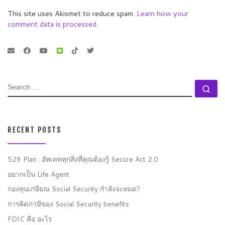
This site uses Akismet to reduce spam.
Learn how your
comment data is processed.
SEARCH
Se
RECENT POSTS
529 Plan : อัพเดททุกสิ่งที่คุณต้องรู้ Secure Act 2.0
อยากเป็น Life Agent
กองทุนเกษียณ Social Security กำลังจะหมด?
การคิดภาษีของ Social Security benefits
FDIC คือ อะไร