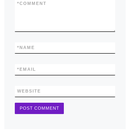
*
COMMENT
*
NAME
*
EMAIL
WEBSITE