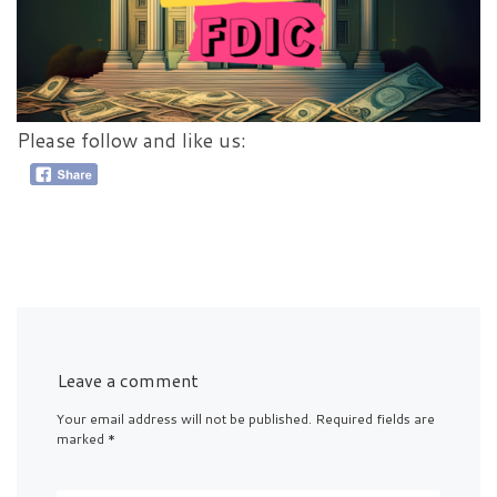
Please follow and like us:
Leave a comment
Your email address will not be published.
Required fields are
marked
*