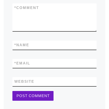
*
COMMENT
*
NAME
*
EMAIL
WEBSITE