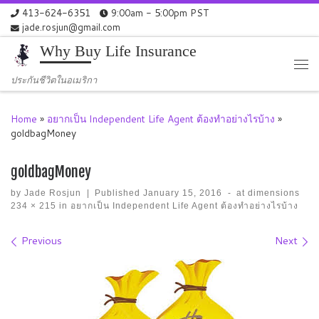
413-624-6351
9:00am - 5:00pm PST
Skip to content
jade.rosjun@gmail.com
Why Buy Life Insurance
Me
ประกันชีวิตในอเมริกา
Home
»
อยากเป็น Independent Life Agent ต้องทำอย่างไรบ้าง
»
goldbagMoney
goldbagMoney
by
Jade Rosjun
|
Published
January 15, 2016
-
at dimensions
234 × 215
in
อยากเป็น Independent Life Agent ต้องทำอย่างไรบ้าง
Images navigation
Previous
Next