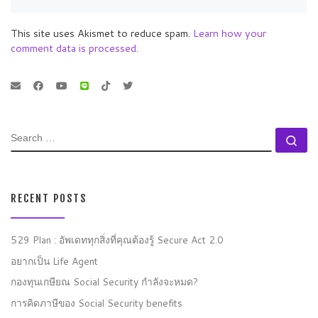
This site uses Akismet to reduce spam.
Learn how your
comment data is processed.
SEARCH
Se
RECENT POSTS
529 Plan : อัพเดททุกสิ่งที่คุณต้องรู้ Secure Act 2.0
อยากเป็น Life Agent
กองทุนเกษียณ Social Security กำลังจะหมด?
การคิดภาษีของ Social Security benefits