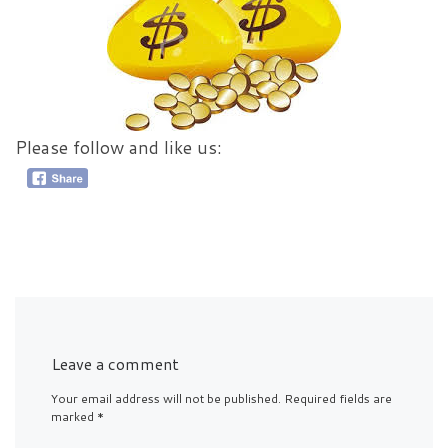
Please follow and like us:
Leave a comment
Your email address will not be published.
Required fields are
marked
*