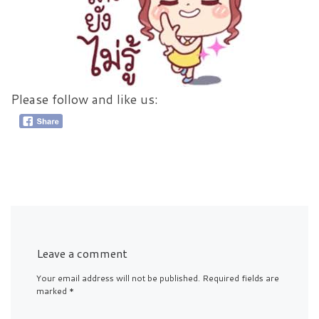
Please follow and like us:
Leave a comment
Your email address will not be published.
Required fields are
marked
*