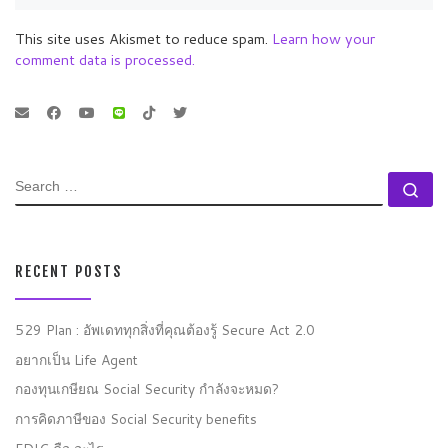
This site uses Akismet to reduce spam.
Learn how your
comment data is processed.
SEARCH
Se
RECENT POSTS
529 Plan : อัพเดททุกสิ่งที่คุณต้องรู้ Secure Act 2.0
อยากเป็น Life Agent
กองทุนเกษียณ Social Security กำลังจะหมด?
การคิดภาษีของ Social Security benefits