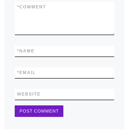
*
COMMENT
*
NAME
*
EMAIL
WEBSITE