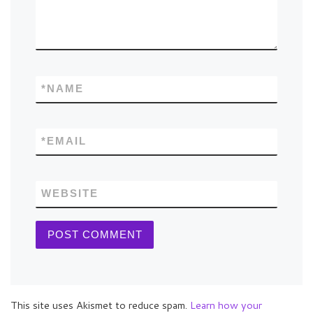
*
NAME
*
EMAIL
WEBSITE
This site uses Akismet to reduce spam.
Learn how your