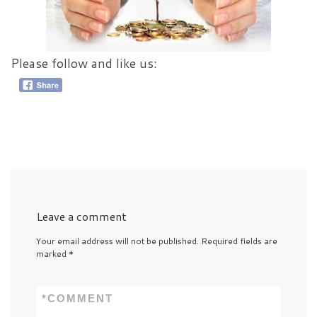
Please follow and like us:
Leave a comment
Your email address will not be published.
Required fields are
marked
*
*
COMMENT