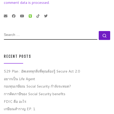
comment data is processed.
SEARCH
Se
RECENT POSTS
529 Plan : อัพเดททุกสิ่งที่คุณต้องรู้ Secure Act 2.0
อยากเป็น Life Agent
กองทุนเกษียณ Social Security กำลังจะหมด?
การคิดภาษีของ Social Security benefits
FDIC คือ อะไร
เกษียณสำราญ EP. 1